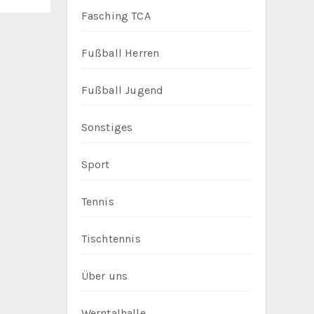
Fasching TCA
Fußball Herren
Fußball Jugend
Sonstiges
Sport
Tennis
Tischtennis
Über uns
Werntalhalle