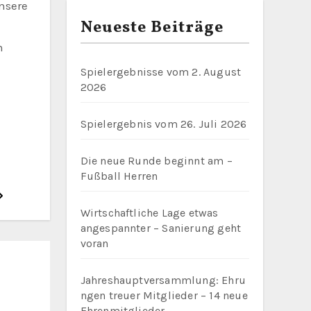
nsere
Neueste Beiträge
n
Spielergebnisse vom 2. August
2026
Spielergebnis vom 26. Juli 2026
Die neue Runde beginnt am –
Fußball Herren
Wirtschaftliche Lage etwas
angespannter – Sanierung geht
voran
Jahreshauptversammlung: Ehru
ngen treuer Mitglieder – 14 neue
Ehrenmitglieder