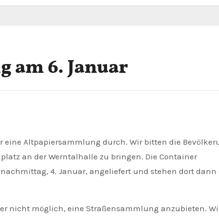
 am 6. Januar
platz an der Werntalhalle zu bringen. Die Container
achmittag, 4. Januar, angeliefert und stehen dort dann
ider nicht möglich, eine Straßensammlung anzubieten. Wi