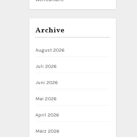
Archive
August 2026
Juli 2026
Juni 2026
Mai 2026
April 2026
März 2026