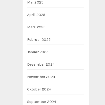
Mai 2025
April 2025
März 2025
Februar 2025
Januar 2025
Dezember 2024
November 2024
Oktober 2024
September 2024