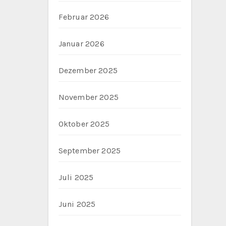
Februar 2026
Januar 2026
Dezember 2025
November 2025
Oktober 2025
September 2025
Juli 2025
Juni 2025