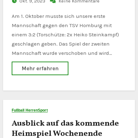
Okt. 9, 2023
Keine Kommentare
Am 1. Oktober musste sich unsere erste
Mannschaft gegen den TSV Homburg mit
einem 3:2 (Torschütze: 2x Heiko Steinkampf)
geschlagen geben. Das Spiel der zweiten
Mannschaft wurde verschoben und wird…
Mehr erfahren
Fußball Herren
Sport
Ausblick auf das kommende
Heimspiel Wochenende