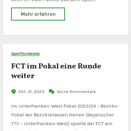
Mehr erfahren
Sport
Tischtennis
FCT im Pokal eine Runde
weiter
Okt. 21, 2023
Keine Kommentare
Im Unterfranken-West Pokal 2023/24 – Bezirks-
Pokal der Bezirksklassen Herren (Bayerischer
TTV – Unterfranken-West) spielte der FCT am