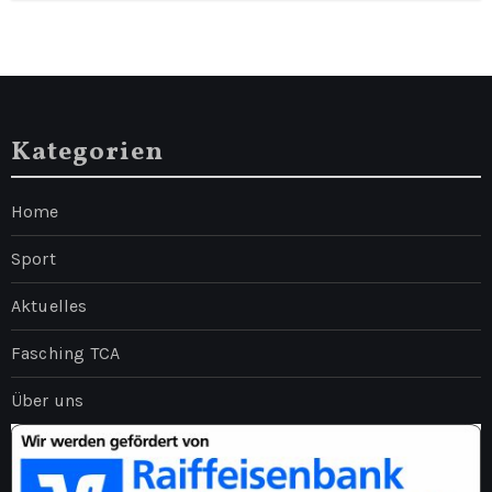
Kategorien
Home
Sport
Aktuelles
Fasching TCA
Über uns