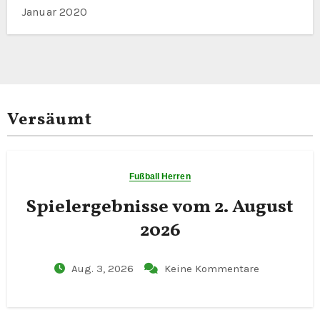
Januar 2020
Versäumt
Fußball Herren
Spielergebnisse vom 2. August
2026
Aug. 3, 2026
Keine Kommentare