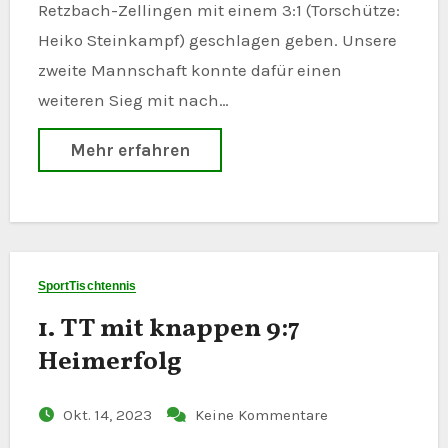
Retzbach-Zellingen mit einem 3:1 (Torschütze:
Heiko Steinkampf) geschlagen geben. Unsere
zweite Mannschaft konnte dafür einen
weiteren Sieg mit nach…
Mehr erfahren
Sport
Tischtennis
1. TT mit knappen 9:7
Heimerfolg
Okt. 14, 2023
Keine Kommentare