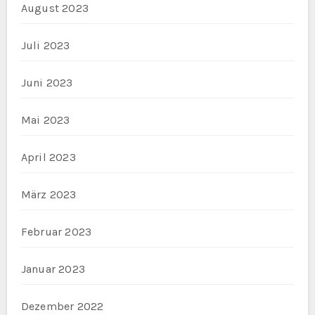
August 2023
Juli 2023
Juni 2023
Mai 2023
April 2023
März 2023
Februar 2023
Januar 2023
Dezember 2022