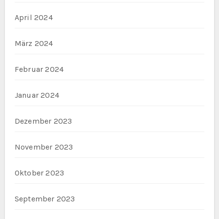
April 2024
März 2024
Februar 2024
Januar 2024
Dezember 2023
November 2023
Oktober 2023
September 2023