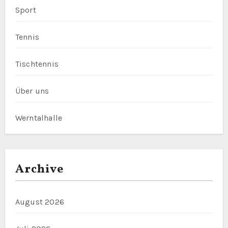
Sport
Tennis
Tischtennis
Über uns
Werntalhalle
Archive
August 2026