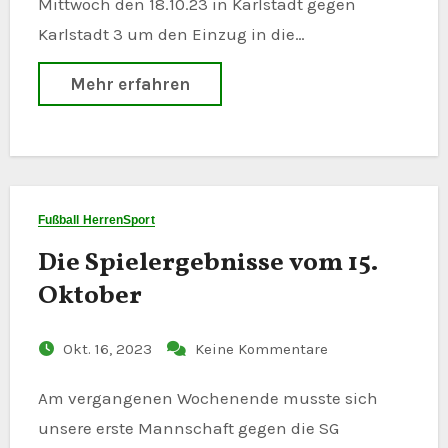
Mittwoch den 18.10.23 in Karlstadt gegen
Karlstadt 3 um den Einzug in die…
Mehr erfahren
Fußball Herren
Sport
Die Spielergebnisse vom 15.
Oktober
Okt. 16, 2023
Keine Kommentare
Am vergangenen Wochenende musste sich
unsere erste Mannschaft gegen die SG