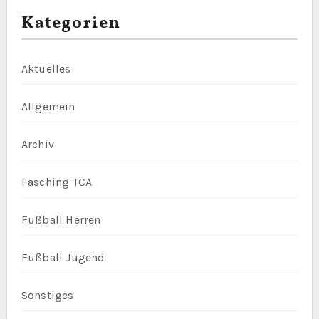
Kategorien
Aktuelles
Allgemein
Archiv
Fasching TCA
Fußball Herren
Fußball Jugend
Sonstiges