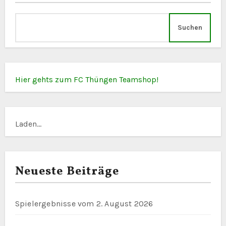
Suchen
Hier gehts zum FC Thüngen Teamshop!
Laden...
Neueste Beiträge
Spielergebnisse vom 2. August 2026