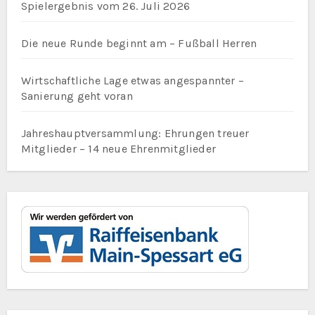
Spielergebnis vom 26. Juli 2026
Die neue Runde beginnt am – Fußball Herren
Wirtschaftliche Lage etwas angespannter –
Sanierung geht voran
Jahreshauptversammlung: Ehrungen treuer
Mitglieder – 14 neue Ehrenmitglieder