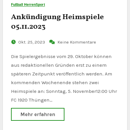
Fußball Herren
Sport
Ankündigung Heimspiele
05.11.2023
Okt. 25, 2023
Keine Kommentare
Die Spielergebnisse vom 29. Oktober können
aus redaktionellen Gründen erst zu einem
späteren Zeitpunkt veröffentlich werden. Am
kommenden Wochenende stehen zwei
Heimspiele an: Sonntag, 5. November12:00 Uhr
FC 1920 Thüngen…
Mehr erfahren