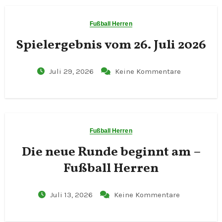
Fußball Herren
Spielergebnis vom 26. Juli 2026
Juli 29, 2026
Keine Kommentare
Fußball Herren
Die neue Runde beginnt am –
Fußball Herren
Juli 13, 2026
Keine Kommentare