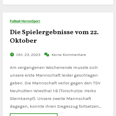
Fußball Herren
Sport
Die Spielergebnisse vom 22.
Oktober
Okt. 23, 2023
Keine Kommentare
Am vergangenen Wochenende musste sich
unsere erste Mannschaft leider geschlagen
geben. Die Mannschaft verlor gegen den TSV
Neuhütten-Wiesthal 1:6 (Torschütze: Heiko
Steinkampf). Unsere zweite Mannschaft
dagegen, konnte ihren Siegeszug fortsetzen…