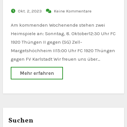
Okt. 2, 2023
Keine Kommentare
Am kommenden Wochenende stehen zwei
Heimspiele an: Sonntag, 8. Oktober12:30 Uhr FC
1920 Thüngen II gegen (SG) Zell-
Margetshöchheim II15:00 Uhr FC 1920 Thüngen
gegen FV Karlstadt Wir freuen uns über…
Mehr erfahren
Suchen