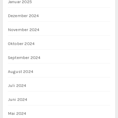
Januar 2025
Dezember 2024
November 2024
Oktober 2024
September 2024
August 2024
Juli 2024
Juni 2024
Mai 2024