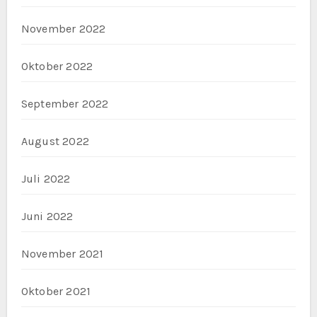
November 2022
Oktober 2022
September 2022
August 2022
Juli 2022
Juni 2022
November 2021
Oktober 2021