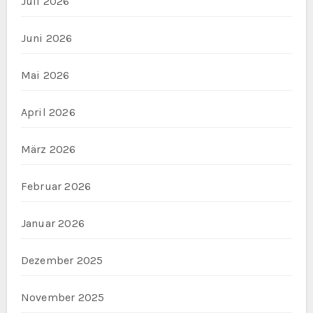
Juli 2026
Juni 2026
Mai 2026
April 2026
März 2026
Februar 2026
Januar 2026
Dezember 2025
November 2025