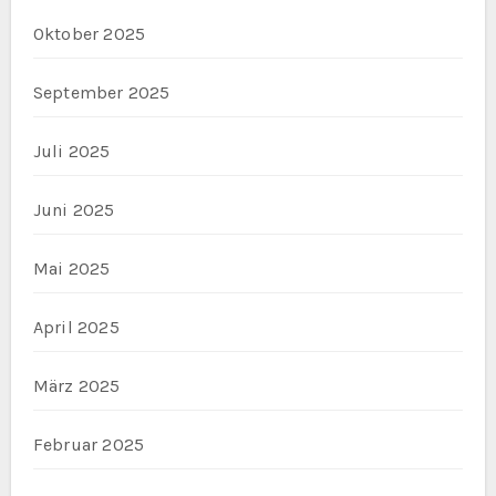
Oktober 2025
September 2025
Juli 2025
Juni 2025
Mai 2025
April 2025
März 2025
Februar 2025