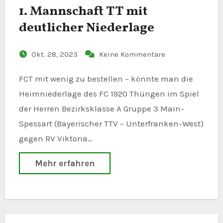
1. Mannschaft TT mit
deutlicher Niederlage
Okt. 28, 2023
Keine Kommentare
FCT mit wenig zu bestellen – könnte man die
Heimniederlage des FC 1920 Thüngen im Spiel
der Herren Bezirksklasse A Gruppe 3 Main-
Spessart (Bayerischer TTV – Unterfranken-West)
gegen RV Viktoria…
Mehr erfahren