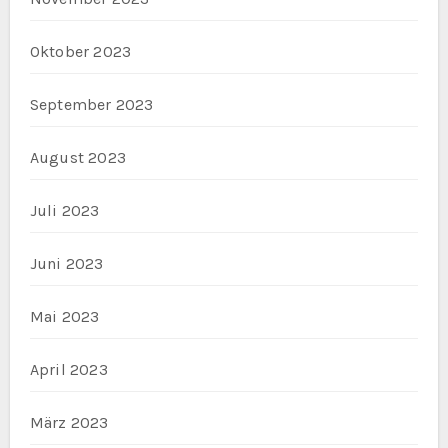
Oktober 2023
September 2023
August 2023
Juli 2023
Juni 2023
Mai 2023
April 2023
März 2023