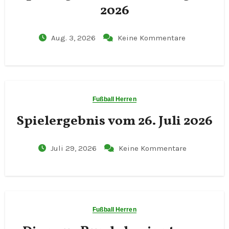
2026
Aug. 3, 2026
Keine Kommentare
Fußball Herren
Spielergebnis vom 26. Juli 2026
Juli 29, 2026
Keine Kommentare
Fußball Herren