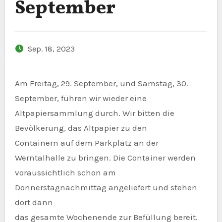
September
Sep. 18, 2023
Am Freitag, 29. September, und Samstag, 30.
September, führen wir wieder eine
Altpapiersammlung durch. Wir bitten die
Bevölkerung, das Altpapier zu den
Containern auf dem Parkplatz an der
Werntalhalle zu bringen. Die Container werden
voraussichtlich schon am
Donnerstagnachmittag angeliefert und stehen
dort dann
das gesamte Wochenende zur Befüllung bereit.