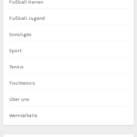
Fußball Herren
Fußball Jugend
Sonstiges
Sport
Tennis
Tischtennis
Über uns
Werntalhalle