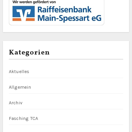
Kategorien
Aktuelles
Allgemein
Archiv
Fasching TCA