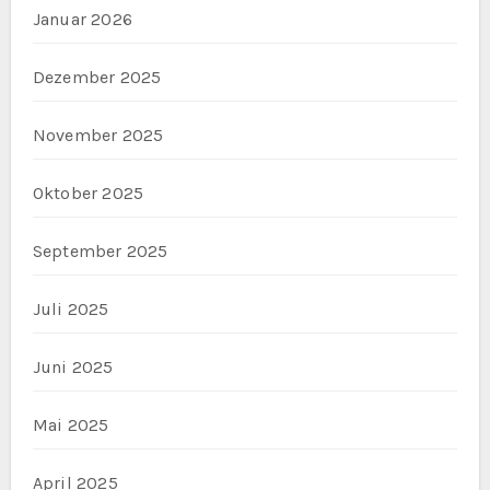
Januar 2026
Dezember 2025
November 2025
Oktober 2025
September 2025
Juli 2025
Juni 2025
Mai 2025
April 2025