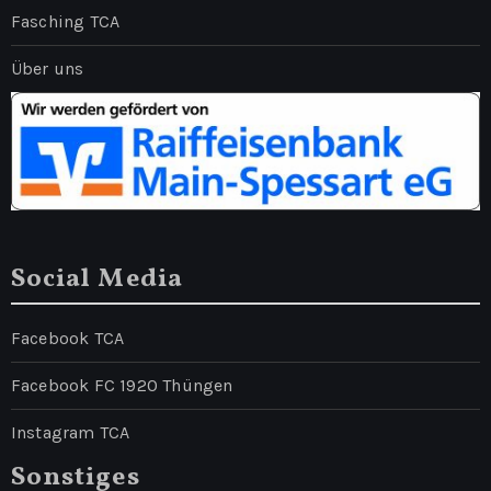
Fasching TCA
Über uns
Social Media
Facebook TCA
Facebook FC 1920 Thüngen
Instagram TCA
Sonstiges