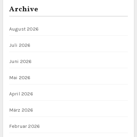
Archive
August 2026
Juli 2026
Juni 2026
Mai 2026
April 2026
März 2026
Februar 2026