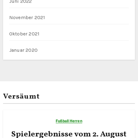
Juni 2022
November 2021
Oktober 2021
Januar 2020
Versäumt
Fußball Herren
Spielergebnisse vom 2. August