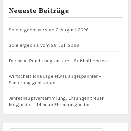
Neueste Beiträge
Spielergebnisse vom 2. August 2026
Spielergebnis vom 26. Juli 2026
Die neue Runde beginnt am – Fußball Herren
Wirtschaftliche Lage etwas angespannter –
Sanierung geht voran
Jahreshauptversammlung: Ehrungen treuer
Mitglieder – 14 neue Ehrenmitglieder