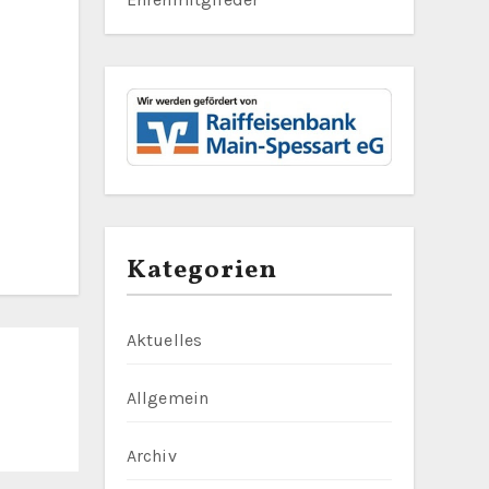
Kategorien
Aktuelles
Allgemein
Archiv