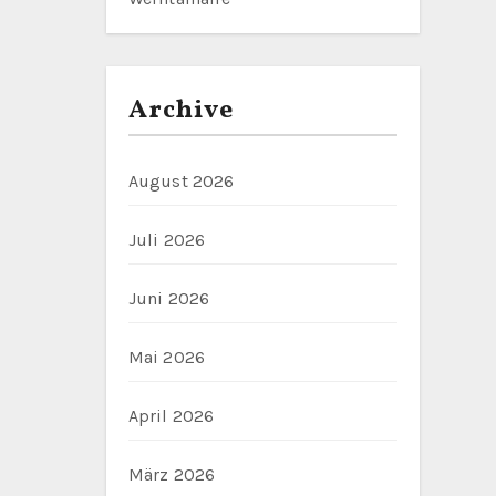
Archive
August 2026
Juli 2026
Juni 2026
Mai 2026
April 2026
März 2026