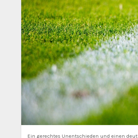
Ein gerechtes Unentschieden und einen deu