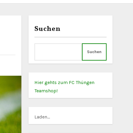
Suchen
Suchen
Hier gehts zum FC Thüngen
Teamshop!
Laden...