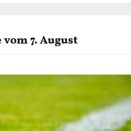
e vom 7. August