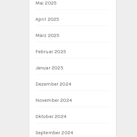
Mai 2025
April 2025
März 2025
Februar 2025
Januar 2025
Dezember 2024
November 2024
Oktober 2024
September 2024