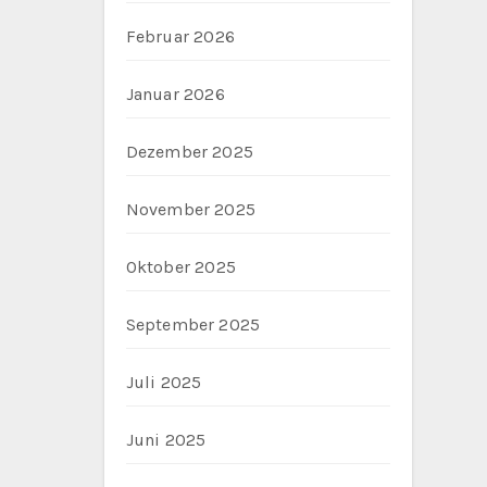
Februar 2026
Januar 2026
Dezember 2025
November 2025
Oktober 2025
September 2025
Juli 2025
Juni 2025