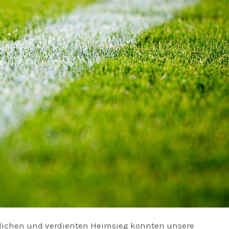
tlichen und verdienten Heimsieg konnten unsere