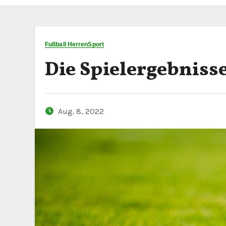
Fußball Herren
Sport
Die Spielergebniss
Aug. 8, 2022