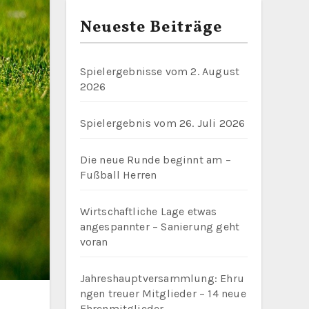
Neueste Beiträge
Spielergebnisse vom 2. August
2026
Spielergebnis vom 26. Juli 2026
Die neue Runde beginnt am –
Fußball Herren
Wirtschaftliche Lage etwas
angespannter – Sanierung geht
voran
Jahreshauptversammlung: Ehru
ngen treuer Mitglieder – 14 neue
Ehrenmitglieder